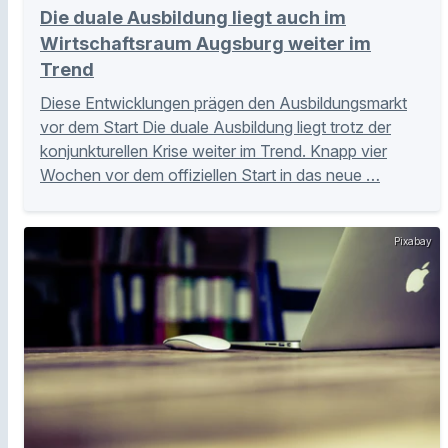
Die duale Ausbildung liegt auch im
Wirtschaftsraum Augsburg weiter im
Trend
Diese Entwicklungen prägen den Ausbildungsmarkt
vor dem Start Die duale Ausbildung liegt trotz der
konjunkturellen Krise weiter im Trend. Knapp vier
Wochen vor dem offiziellen Start in das neue …
Pixabay