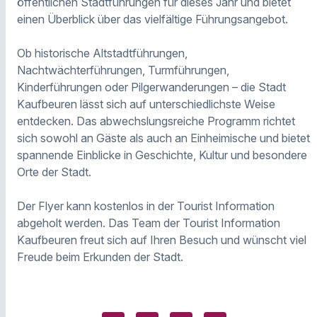
öffentlichen Stadtführungen für dieses Jahr und bietet
einen Überblick über das vielfältige Führungsangebot.
Ob historische Altstadtführungen,
Nachtwächterführungen, Turmführungen,
Kinderführungen oder Pilgerwanderungen – die Stadt
Kaufbeuren lässt sich auf unterschiedlichste Weise
entdecken. Das abwechslungsreiche Programm richtet
sich sowohl an Gäste als auch an Einheimische und bietet
spannende Einblicke in Geschichte, Kultur und besondere
Orte der Stadt.
Der Flyer kann kostenlos in der Tourist Information
abgeholt werden. Das Team der Tourist Information
Kaufbeuren freut sich auf Ihren Besuch und wünscht viel
Freude beim Erkunden der Stadt.