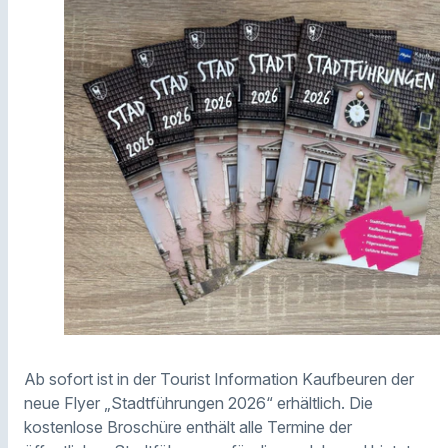
Ab sofort ist in der Tourist Information Kaufbeuren der
neue Flyer „Stadtführungen 2026“ erhältlich. Die
kostenlose Broschüre enthält alle Termine der