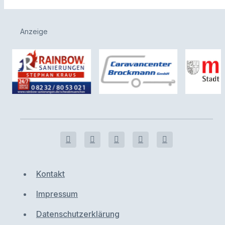
Anzeige
Kontakt
Impressum
Datenschutzerklärung