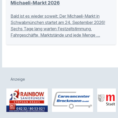
Michaeli-Markt 2026
Bald ist es wieder soweit: Der Michaeli-Markt in
Schwabmünchen startet am 24. September 2026!
Sechs Tage lang warten Festzeltstimmung,
Fahrgeschäfte, Marktstände und jede Menge …
Anzeige