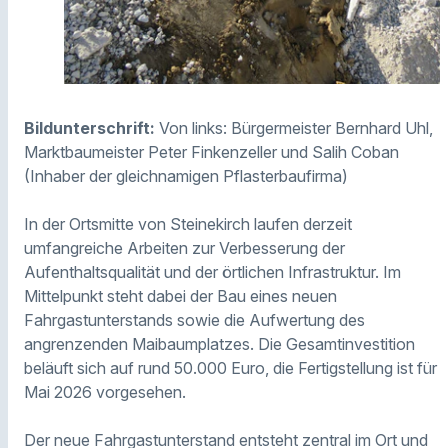
Bildunterschrift:
Von links: Bürgermeister Bernhard Uhl,
Marktbaumeister Peter Finkenzeller und Salih Coban
(Inhaber der gleichnamigen Pflasterbaufirma)
In der Ortsmitte von Steinekirch laufen derzeit
umfangreiche Arbeiten zur Verbesserung der
Aufenthaltsqualität und der örtlichen Infrastruktur. Im
Mittelpunkt steht dabei der Bau eines neuen
Fahrgastunterstands sowie die Aufwertung des
angrenzenden Maibaumplatzes. Die Gesamtinvestition
beläuft sich auf rund 50.000 Euro, die Fertigstellung ist für
Mai 2026 vorgesehen.
Der neue Fahrgastunterstand entsteht zentral im Ort und