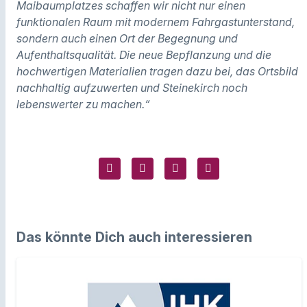
Maibaumplatzes schaffen wir nicht nur einen
funktionalen Raum mit modernem Fahrgastunterstand,
sondern auch einen Ort der Begegnung und
Aufenthaltsqualität. Die neue Bepflanzung und die
hochwertigen Materialien tragen dazu bei, das Ortsbild
nachhaltig aufzuwerten und Steinekirch noch
lebenswerter zu machen.“
Das könnte Dich auch interessieren