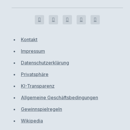
Kontakt
Impressum
Datenschutzerklärung
Privatsphäre
KI-Transparenz
Allgemeine Geschäftsbedingungen
Gewinnspielregeln
Wikipedia