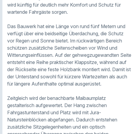
wird künftig für deutlich mehr Komfort und Schutz für
wartende Fahrgäste sorgen.
Das Bauwerk hat eine Länge von rund fünf Metern und
verfügt über eine beidseitige Überdachung, die Schutz
vor Regen und Sonne bietet. Im rückwärtigen Bereich
schützen zusätzliche Seitenscheiben vor Wind und
Witterungseinflüssen. Auf der gehwegzugewandten Seite
entsteht eine Reihe praktischer Klappsitze, während auf
der Rückseite eine feste Holzbank montiert wird. Damit ist
der Unterstand sowohl für kürzere Wartezeiten als auch
für längere Aufenthalte optimal ausgerüstet.
Zeitgleich wird der benachbarte Maibaumplatz
gestalterisch aufgewertet. Der Hang zwischen
Fahrgastunterstand und Platz wird mit Jura-
Natursteinblöcken abgefangen. Dadurch entstehen
zusätzliche Sitzgelegenheiten und ein optisch