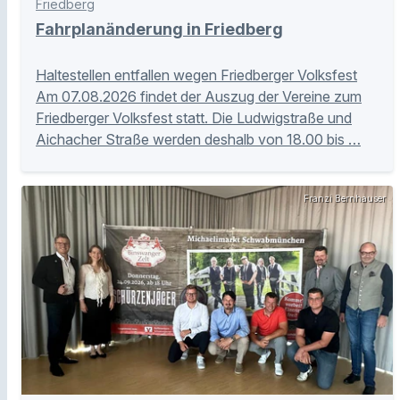
Friedberg
Fahrplanänderung in Friedberg
Haltestellen entfallen wegen Friedberger Volksfest
Am 07.08.2026 findet der Auszug der Vereine zum
Friedberger Volksfest statt. Die Ludwigstraße und
Aichacher Straße werden deshalb von 18.00 bis …
Franzi Bernhauser