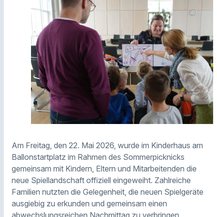
Am Freitag, den 22. Mai 2026, wurde im Kinderhaus am
Ballonstartplatz im Rahmen des Sommerpicknicks
gemeinsam mit Kindern, Eltern und Mitarbeitenden die
neue Spiellandschaft offiziell eingeweiht. Zahlreiche
Familien nutzten die Gelegenheit, die neuen Spielgeräte
ausgiebig zu erkunden und gemeinsam einen
abwechslungsreichen Nachmittag zu verbringen.