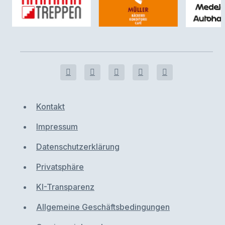
Kontakt
Impressum
Datenschutzerklärung
Privatsphäre
KI-Transparenz
Allgemeine Geschäftsbedingungen