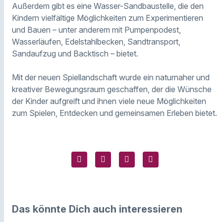
Außerdem gibt es eine Wasser-Sandbaustelle, die den
Kindern vielfältige Möglichkeiten zum Experimentieren
und Bauen – unter anderem mit Pumpenpodest,
Wasserläufen, Edelstahlbecken, Sandtransport,
Sandaufzug und Backtisch – bietet.
Mit der neuen Spiellandschaft wurde ein naturnaher und
kreativer Bewegungsraum geschaffen, der die Wünsche
der Kinder aufgreift und ihnen viele neue Möglichkeiten
zum Spielen, Entdecken und gemeinsamen Erleben bietet.
Das könnte Dich auch interessieren