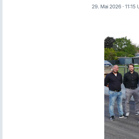
29. Mai 2026
· 11:15 