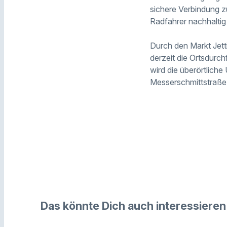
sichere Verbindung zu
Radfahrer nachhaltig 
Durch den Markt Jet
derzeit die Ortsdurch
wird die überörtliche
Messerschmittstraße 
Das könnte Dich auch interessieren