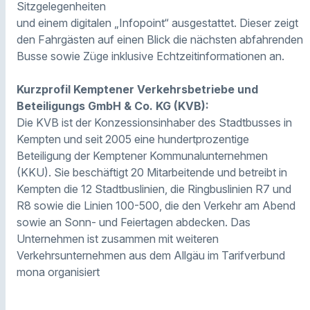
Sitzgelegenheiten
und einem digitalen „Infopoint“ ausgestattet. Dieser zeigt
den Fahrgästen auf einen Blick die nächsten abfahrenden
Busse sowie Züge inklusive Echtzeitinformationen an.
Kurzprofil Kemptener Verkehrsbetriebe und
Beteiligungs GmbH & Co. KG (KVB):
Die KVB ist der Konzessionsinhaber des Stadtbusses in
Kempten und seit 2005 eine hundertprozentige
Beteiligung der Kemptener Kommunalunternehmen
(KKU). Sie beschäftigt 20 Mitarbeitende und betreibt in
Kempten die 12 Stadtbuslinien, die Ringbuslinien R7 und
R8 sowie die Linien 100-500, die den Verkehr am Abend
sowie an Sonn- und Feiertagen abdecken. Das
Unternehmen ist zusammen mit weiteren
Verkehrsunternehmen aus dem Allgäu im Tarifverbund
mona organisiert