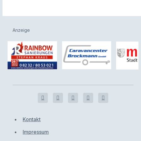
Anzeige
Kontakt
Impressum