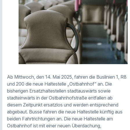
Ab Mittwoch, den 14. Mai 2025, fahren die Buslinien 1, R8
und 200 die neue Haltestelle „Ostbahnhof“ an. Die
bisherigen Ersatzhaltestellen stadtauswärts sowie
stadteinwärts in der Ostbahnhofstraße entfallen ab
diesem Zeitpunkt ersatzlos und werden entsprechend
abgebaut. Busse fahren die neue Haltestelle künftig aus
beiden Fahrtrichtungen an. Die neue Haltestelle am
Ostbahnhof ist mit einer neuen Überdachung,