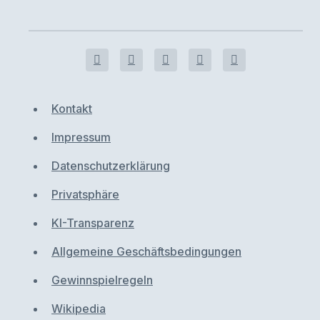
Kontakt
Impressum
Datenschutzerklärung
Privatsphäre
KI-Transparenz
Allgemeine Geschäftsbedingungen
Gewinnspielregeln
Wikipedia