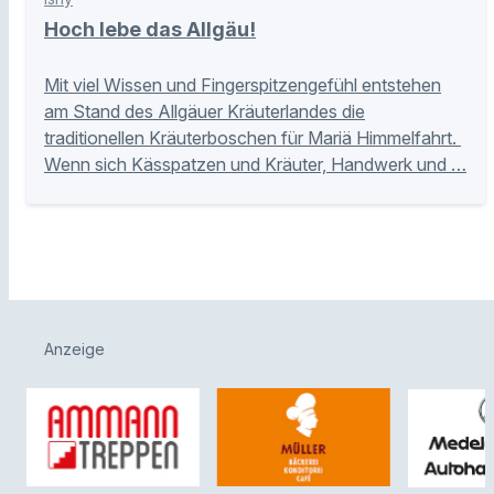
Hoch lebe das Allgäu!
Mit viel Wissen und Fingerspitzengefühl entstehen
am Stand des Allgäuer Kräuterlandes die
traditionellen Kräuterboschen für Mariä Himmelfahrt.
Wenn sich Kässpatzen und Kräuter, Handwerk und …
Anzeige