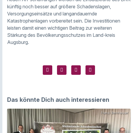
künftig noch besser auf größere Schadenslagen,
Versorgungseinsätze und langandauernde
Katastrophenlagen vorbereitet sein. Die Investitionen
leisten damit einen wichtigen Beitrag zur weiteren
Stärkung des Bevölkerungsschutzes im Land-kreis
Augsburg.
Das könnte Dich auch interessieren
Franzi Bernhauser