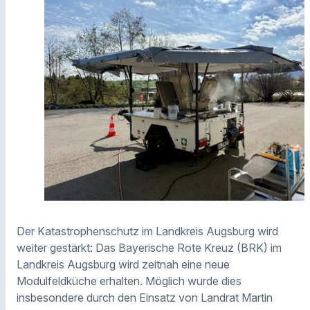
Der Katastrophenschutz im Landkreis Augsburg wird
weiter gestärkt: Das Bayerische Rote Kreuz (BRK) im
Landkreis Augsburg wird zeitnah eine neue
Modulfeldküche erhalten. Möglich wurde dies
insbesondere durch den Einsatz von Landrat Martin