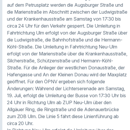
auf dem Petrusplatz werden die Augsburger Straße und
die Marienstraße im Abschnitt zwischen der Ludwigstraße
und der Krankenhausstraße am Samstag von 17:30 bis
circa 24 Uhr für den Verkehr gesperrt. Die Umleitung in
Fahrtrichtung Ulm erfolgt von der Augsburger Straße über
die Ludwigstraße, die Bahnhofstraße und die Hermann-
Köhl-Straße. Die Umleitung in Fahrtrichtung Neu-Ulm
erfolgt von der Marienstraße über die Krankenhausstraße,
Silcherstraße, Schützenstraße und Hermann-Köhl-
Straße. Für die Anlieger der westlichen Donaustraße, der
Hafengasse und An der Kleinen Donau wird der Maxplatz
geöffnet. Für den ÖPNV ergeben sich folgende
Änderungen: Während der Lichterserenade am Samstag,
19. Juli, erfolgt die Umleitung der Busse von 17:30 Uhr bis
24 Uhr in Richtung Ulm ab ZUP Neu-Ulm über den
Allgäuer Ring, die Ringstraße und die Adenauerbrücke
zum ZOB Ulm. Die Linie 5 fährt diese Linienführung ab
circa 20 Uhr.