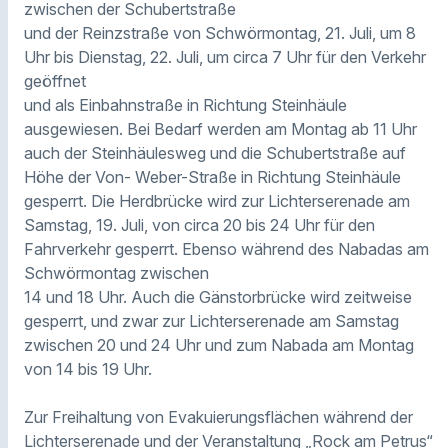
zwischen der Schubertstraße
und der Reinzstraße von Schwörmontag, 21. Juli, um 8
Uhr bis Dienstag, 22. Juli, um circa 7 Uhr für den Verkehr
geöffnet
und als Einbahnstraße in Richtung Steinhäule
ausgewiesen. Bei Bedarf werden am Montag ab 11 Uhr
auch der Steinhäulesweg und die Schubertstraße auf
Höhe der Von- Weber-Straße in Richtung Steinhäule
gesperrt. Die Herdbrücke wird zur Lichterserenade am
Samstag, 19. Juli, von circa 20 bis 24 Uhr für den
Fahrverkehr gesperrt. Ebenso während des Nabadas am
Schwörmontag zwischen
14 und 18 Uhr. Auch die Gänstorbrücke wird zeitweise
gesperrt, und zwar zur Lichterserenade am Samstag
zwischen 20 und 24 Uhr und zum Nabada am Montag
von 14 bis 19 Uhr.
Zur Freihaltung von Evakuierungsflächen während der
Lichterserenade und der Veranstaltung „Rock am Petrus“