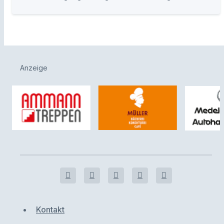
Anzeige
Kontakt