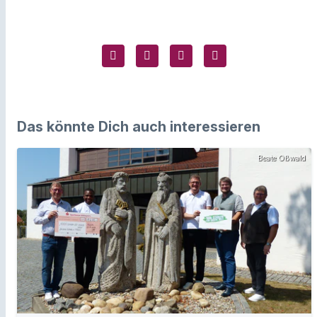
Das könnte Dich auch interessieren
Beate Oßwald