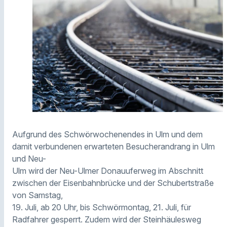
Aufgrund des Schwörwochenendes in Ulm und dem
damit verbundenen erwarteten Besucherandrang in Ulm
und Neu-
Ulm wird der Neu-Ulmer Donauuferweg im Abschnitt
zwischen der Eisenbahnbrücke und der Schubertstraße
von Samstag,
19. Juli, ab 20 Uhr, bis Schwörmontag, 21. Juli, für
Radfahrer gesperrt. Zudem wird der Steinhäulesweg