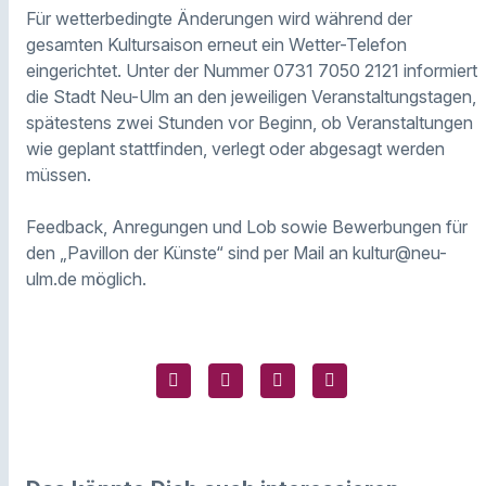
Für wetterbedingte Änderungen wird während der
gesamten Kultursaison erneut ein Wetter-Telefon
eingerichtet. Unter der Nummer 0731 7050 2121 informiert
die Stadt Neu-Ulm an den jeweiligen Veranstaltungstagen,
spätestens zwei Stunden vor Beginn, ob Veranstaltungen
wie geplant stattfinden, verlegt oder abgesagt werden
müssen.
Feedback, Anregungen und Lob sowie Bewerbungen für
den „Pavillon der Künste“ sind per Mail an kultur@neu-
ulm.de möglich.