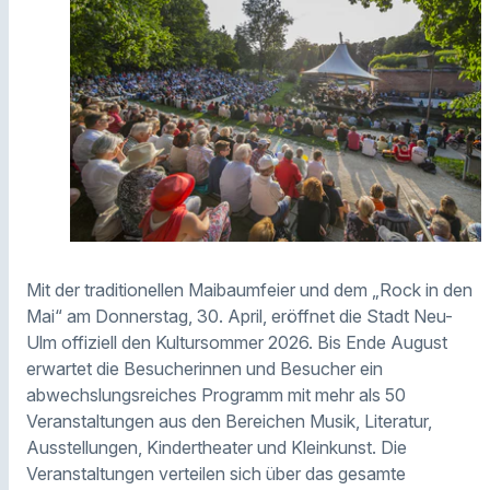
Mit der traditionellen Maibaumfeier und dem „Rock in den
Mai“ am Donnerstag, 30. April, eröffnet die Stadt Neu-
Ulm offiziell den Kultursommer 2026. Bis Ende August
erwartet die Besucherinnen und Besucher ein
abwechslungsreiches Programm mit mehr als 50
Veranstaltungen aus den Bereichen Musik, Literatur,
Ausstellungen, Kindertheater und Kleinkunst. Die
Veranstaltungen verteilen sich über das gesamte