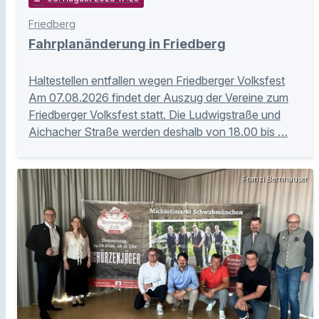
Friedberg
Fahrplanänderung in Friedberg
Haltestellen entfallen wegen Friedberger Volksfest
Am 07.08.2026 findet der Auszug der Vereine zum
Friedberger Volksfest statt. Die Ludwigstraße und
Aichacher Straße werden deshalb von 18.00 bis …
Franzi Bernhauser