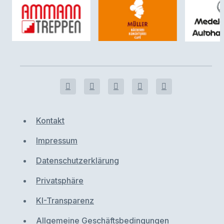
Kontakt
Impressum
Datenschutzerklärung
Privatsphäre
KI-Transparenz
Allgemeine Geschäftsbedingungen