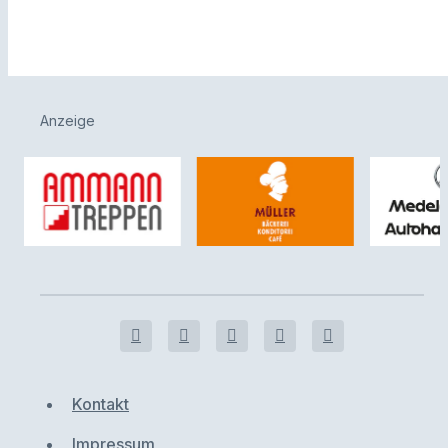
Anzeige
Kontakt
Impressum