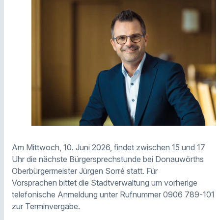
Am Mittwoch, 10. Juni 2026, findet zwischen 15 und 17
Uhr die nächste Bürgersprechstunde bei Donauwörths
Oberbürgermeister Jürgen Sorré statt. Für
Vorsprachen bittet die Stadtverwaltung um vorherige
telefonische Anmeldung unter Rufnummer 0906 789-101
zur Terminvergabe.