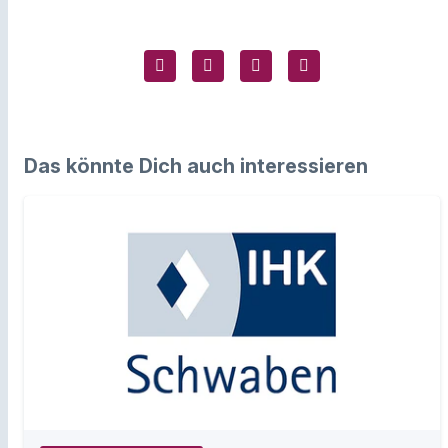
Das könnte Dich auch interessieren