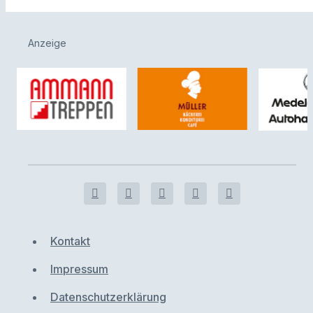
Anzeige
Kontakt
Impressum
Datenschutzerklärung