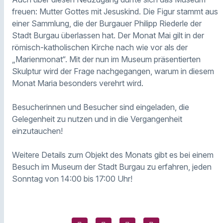
freuen: Mutter Gottes mit Jesuskind. Die Figur stammt aus
einer Sammlung, die der Burgauer Philipp Riederle der
Stadt Burgau überlassen hat. Der Monat Mai gilt in der
römisch-katholischen Kirche nach wie vor als der
„Marienmonat“. Mit der nun im Museum präsentierten
Skulptur wird der Frage nachgegangen, warum in diesem
Monat Maria besonders verehrt wird.
Besucherinnen und Besucher sind eingeladen, die
Gelegenheit zu nutzen und in die Vergangenheit
einzutauchen!
Weitere Details zum Objekt des Monats gibt es bei einem
Besuch im Museum der Stadt Burgau zu erfahren, jeden
Sonntag von 14:00 bis 17:00 Uhr!