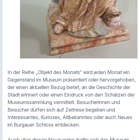
In der Reihe „Objekt des Monats“ wird jeden Monat ein
Gegenstand im Museum präsentiert oder hervorgehoben,
der einen aktuellen Bezug bietet, an die Geschichte der
Stadt erinnert oder einen Eindruck von den Schätzen der
Museumssammlung vermittelt. Besucherinnen und
Besucher dürfen sich auf Zeitreise begeben und
Interessantes, Kurioses, Altbekanntes oder auch Neues
im Burgauer Schloss entdecken.
Auch über diesen Neuzugang durfte sich das Museum