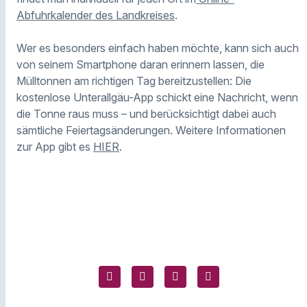
Abfuhrkalender des Landkreises
.
Wer es besonders einfach haben möchte, kann sich auch
von seinem Smartphone daran erinnern lassen, die
Mülltonnen am richtigen Tag bereitzustellen: Die
kostenlose Unterallgäu-App schickt eine Nachricht, wenn
die Tonne raus muss – und berücksichtigt dabei auch
sämtliche Feiertagsänderungen. Weitere Informationen
zur App gibt es
HIER
.