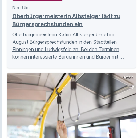
Neu-Ulm
Oberbürgermeisterin Albsteiger lädt zu
Bürgersprechstunden ein
Oberbürgermeisterin Katrin Albsteiger bietet im
August Bürgersprechstunden in den Stadtteilen
Finningen und Ludwigsfeld an. Bei den Terminen
können interessierte Bürgerinnen und Bürger mit …
Freepik