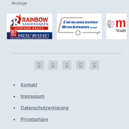
Anzeige
Kontakt
Impressum
Datenschutzerklärung
Privatsphäre