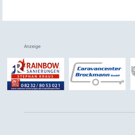
Anzeige