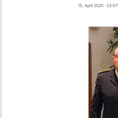
15. April 2025
· 23:0