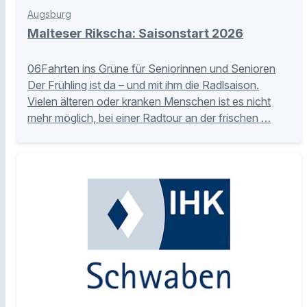
Augsburg
Malteser Rikscha: Saisonstart 2026
06Fahrten ins Grüne für Seniorinnen und Senioren
Der Frühling ist da – und mit ihm die Radlsaison.
Vielen älteren oder kranken Menschen ist es nicht
mehr möglich, bei einer Radtour an der frischen …