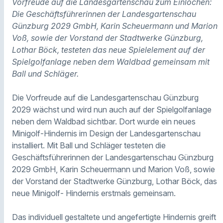
Vorfreude auf die Landesgartenschau zum Einlochen:
Die Geschäftsführerinnen der Landesgartenschau
Günzburg 2029 GmbH, Karin Scheuermann und Marion
Voß, sowie der Vorstand der Stadtwerke Günzburg,
Lothar Böck, testeten das neue Spielelement auf der
Spielgolfanlage neben dem Waldbad gemeinsam mit
Ball und Schläger.
Die Vorfreude auf die Landesgartenschau Günzburg
2029 wächst und wird nun auch auf der Spielgolfanlage
neben dem Waldbad sichtbar. Dort wurde ein neues
Minigolf-Hindernis im Design der Landesgartenschau
installiert. Mit Ball und Schläger testeten die
Geschäftsführerinnen der Landesgartenschau Günzburg
2029 GmbH, Karin Scheuermann und Marion Voß, sowie
der Vorstand der Stadtwerke Günzburg, Lothar Böck, das
neue Minigolf- Hindernis erstmals gemeinsam.
Das individuell gestaltete und angefertigte Hindernis greift