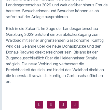
Landesgartenschau 2029 und weit darüber hinaus Freude
bereiten. Besucherinnen und Besucher können es ab
sofort auf der Anlage ausprobieren.
Blick in die Zukunft: Im Zuge der Landesgartenschau
Günzburg 2029 entsteht ein zusätzlicherZugang zum
Waldbad mit seiner angrenzenden Gastronomie. Künftig
wird das Gelände über die neue Donaubrücke und den
Donau-Radweg direkt erreichbar sein. Bislang ist der
Zugangausschließlich über die Heidenheimer Straße
möglich. Die neue Verbindung verbessert die
Erreichbarkeit deutlich und bindet das Waldbad direkt an
die Innenstadt sowie die künftigen Gartenschauflächen
an.