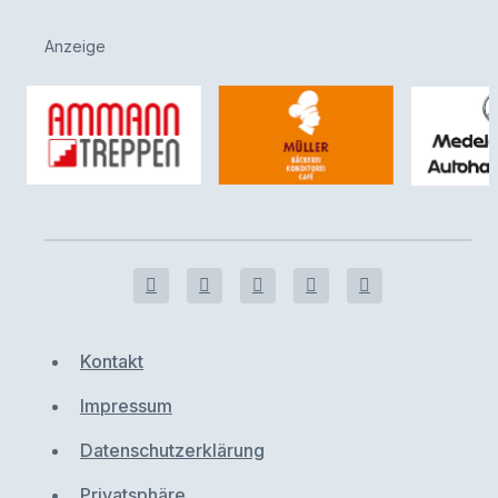
Anzeige
Kontakt
Impressum
Datenschutzerklärung
Privatsphäre