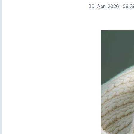
30. April 2026
· 09:3