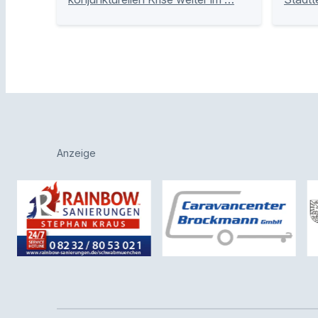
Anzeige