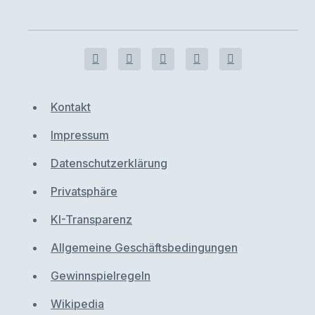
Kontakt
Impressum
Datenschutzerklärung
Privatsphäre
KI-Transparenz
Allgemeine Geschäftsbedingungen
Gewinnspielregeln
Wikipedia