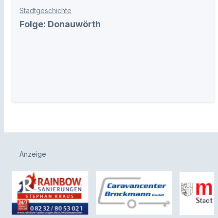
Stadtgeschichte
Folge: Donauwörth
Anzeige