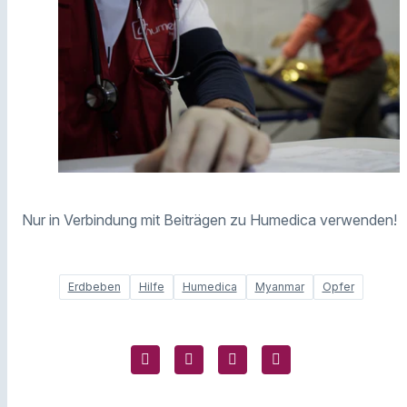
Nur in Verbindung mit Beiträgen zu Humedica verwenden!
Erdbeben
Hilfe
Humedica
Myanmar
Opfer