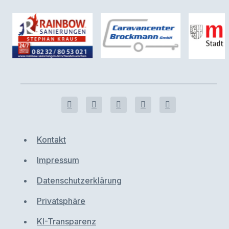
Kontakt
Impressum
Datenschutzerklärung
Privatsphäre
KI-Transparenz