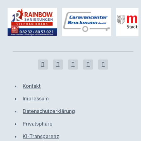
Kontakt
Impressum
Datenschutzerklärung
Privatsphäre
KI-Transparenz