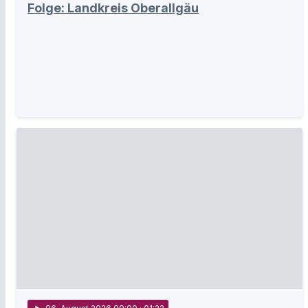
Folge: Landkreis Oberallgäu