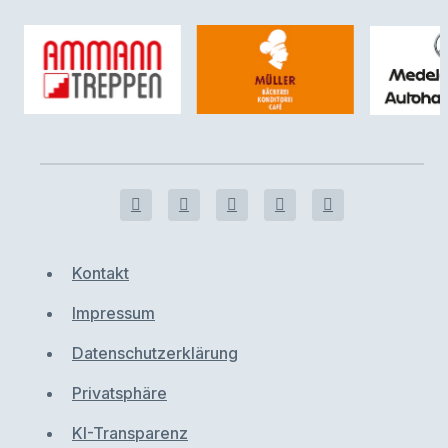
Kontakt
Impressum
Datenschutzerklärung
Privatsphäre
KI-Transparenz