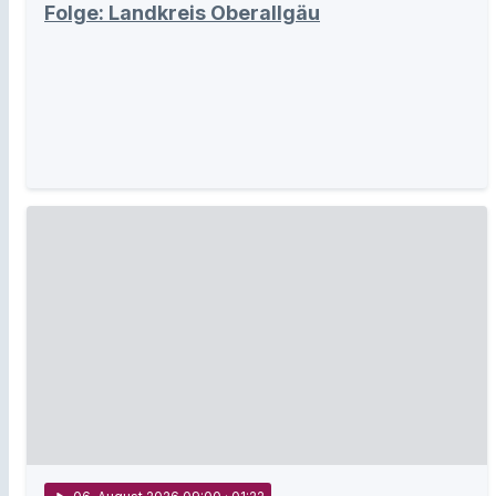
Folge: Landkreis Oberallgäu