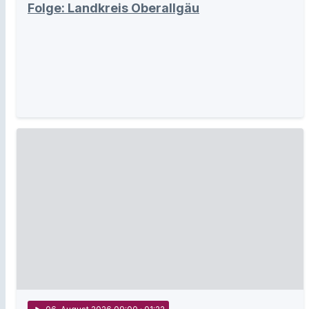
Folge: Landkreis Oberallgäu