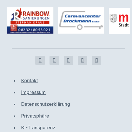
Kontakt
Impressum
Datenschutzerklärung
Privatsphäre
KI-Transparenz