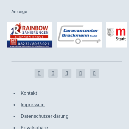
Anzeige
Kontakt
Impressum
Datenschutzerklärung
Privatsphäre