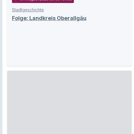
Stadtgeschichte
Folge: Landkreis Oberallgäu