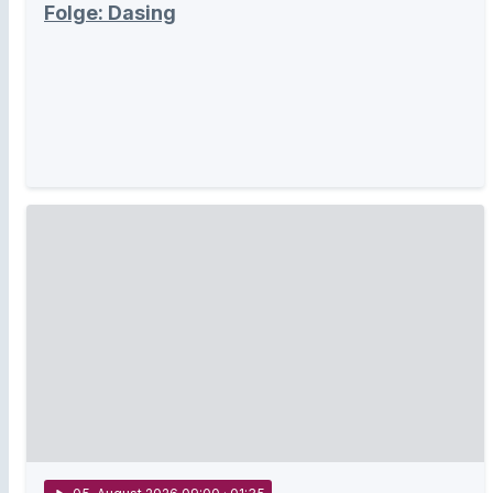
Folge: Dasing