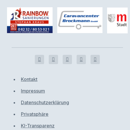
Kontakt
Impressum
Datenschutzerklärung
Privatsphäre
KI-Transparenz