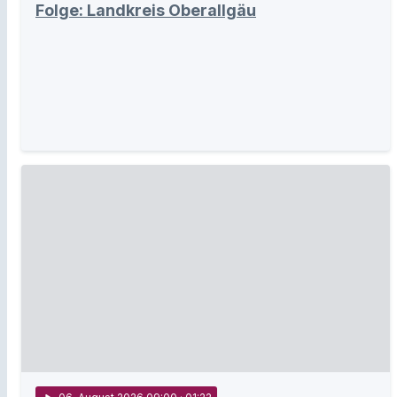
Folge: Landkreis Oberallgäu