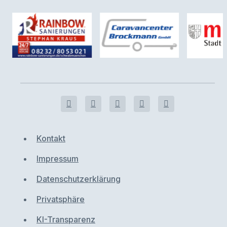
Kontakt
Impressum
Datenschutzerklärung
Privatsphäre
KI-Transparenz