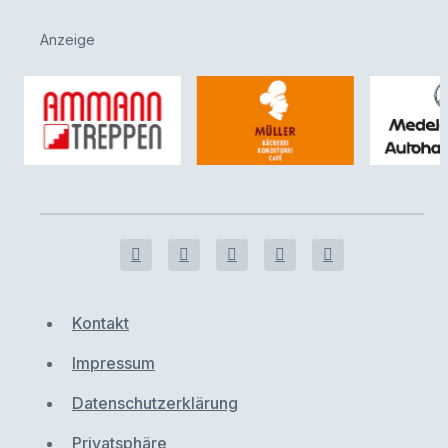
Anzeige
Kontakt
Impressum
Datenschutzerklärung
Privatsphäre