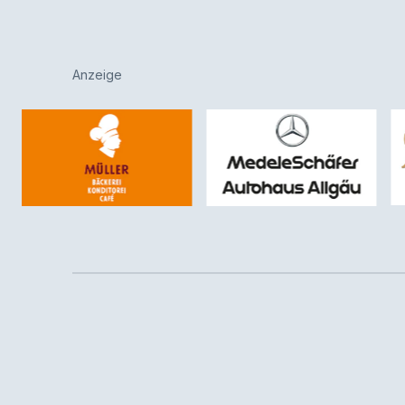
Anzeige