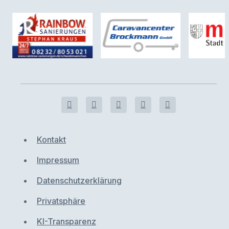
Kontakt
Impressum
Datenschutzerklärung
Privatsphäre
KI-Transparenz