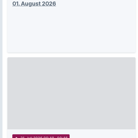
01. August 2026