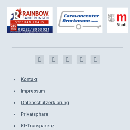
Kontakt
Impressum
Datenschutzerklärung
Privatsphäre
KI-Transparenz