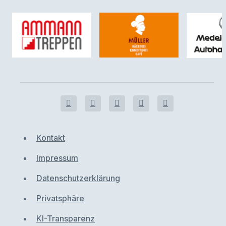
Kontakt
Impressum
Datenschutzerklärung
Privatsphäre
KI-Transparenz