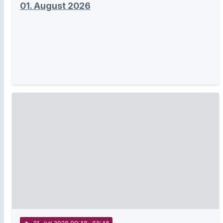
01. August 2026