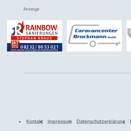
Anzeige
Kontakt
Impressum
Datenschutzerklärung