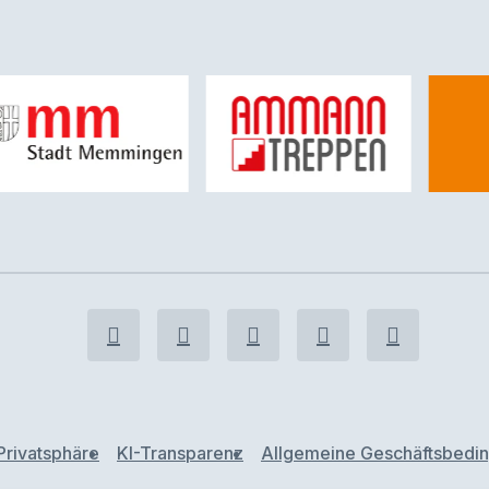
Privatsphäre
KI-Transparenz
Allgemeine Geschäftsbedi