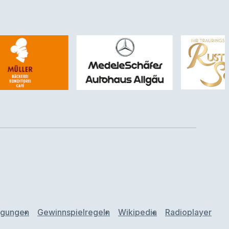
ngungen
Gewinnspielregeln
Wikipedia
Radioplayer