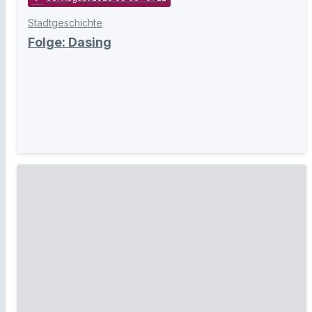
Stadtgeschichte
Folge: Dasing