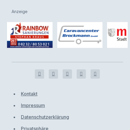
Anzeige
Kontakt
Impressum
Datenschutzerklärung
Privatsphäre