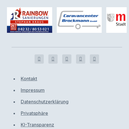
Kontakt
Impressum
Datenschutzerklärung
Privatsphäre
KI-Transparenz