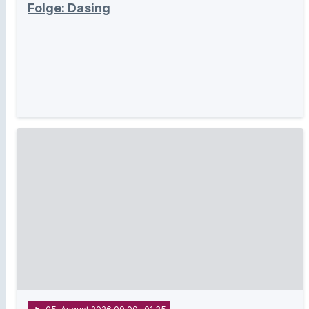
Folge: Dasing