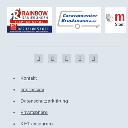
Kontakt
Impressum
Datenschutzerklärung
Privatsphäre
KI-Transparenz