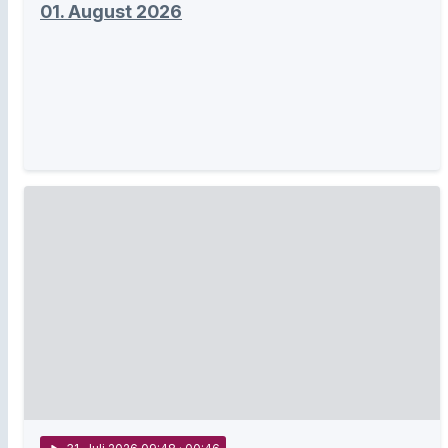
01. August 2026