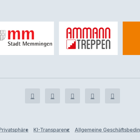
Privatsphäre
KI-Transparenz
Allgemeine Geschäftsbedi