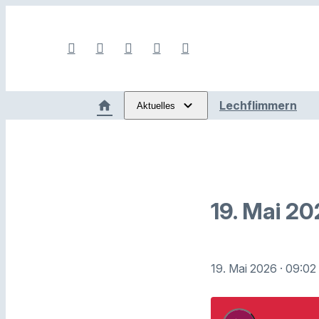
Lechflimmern
Aktuelles
19. Mai 2
19. Mai 2026
· 09:02