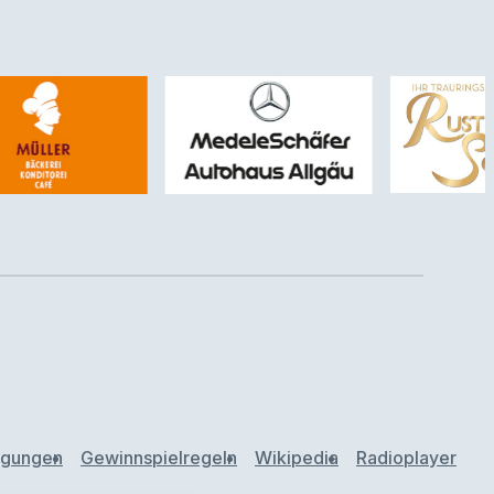
ngungen
Gewinnspielregeln
Wikipedia
Radioplayer