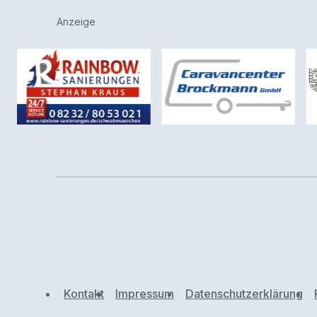
Anzeige
Kontakt
Impressum
Datenschutzerklärung