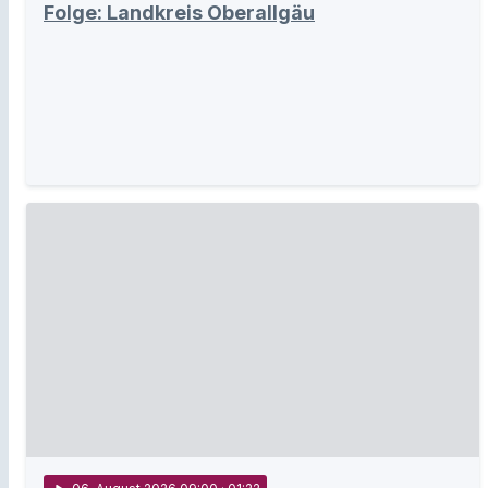
Folge: Landkreis Oberallgäu