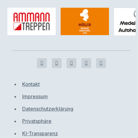
Kontakt
Impressum
Datenschutzerklärung
Privatsphäre
KI-Transparenz