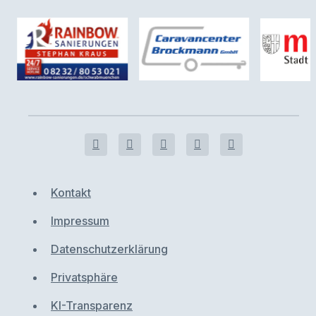
Kontakt
Impressum
Datenschutzerklärung
Privatsphäre
KI-Transparenz