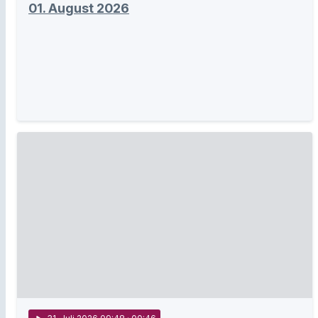
01. August 2026