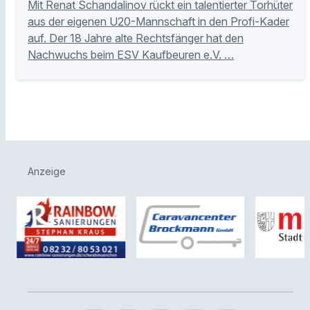
Mit Renat Schandalinov rückt ein talentierter Torhüter
aus der eigenen U20-Mannschaft in den Profi-Kader
auf. Der 18 Jahre alte Rechtsfänger hat den
Nachwuchs beim ESV Kaufbeuren e.V. …
Anzeige