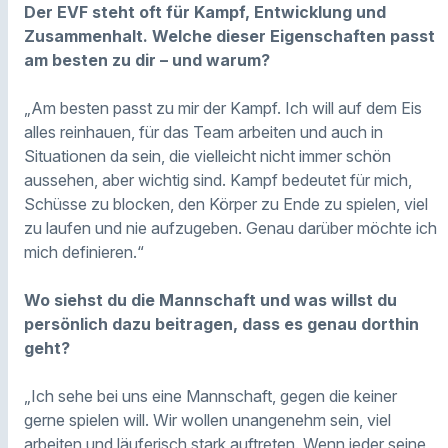
Der EVF steht oft für Kampf, Entwicklung und
Zusammenhalt. Welche dieser Eigenschaften passt
am besten zu dir – und warum?
„Am besten passt zu mir der Kampf. Ich will auf dem Eis
alles reinhauen, für das Team arbeiten und auch in
Situationen da sein, die vielleicht nicht immer schön
aussehen, aber wichtig sind. Kampf bedeutet für mich,
Schüsse zu blocken, den Körper zu Ende zu spielen, viel
zu laufen und nie aufzugeben. Genau darüber möchte ich
mich definieren.“
Wo siehst du die Mannschaft und was willst du
persönlich dazu beitragen, dass es genau dorthin
geht?
„Ich sehe bei uns eine Mannschaft, gegen die keiner
gerne spielen will. Wir wollen unangenehm sein, viel
arbeiten und läuferisch stark auftreten. Wenn jeder seine