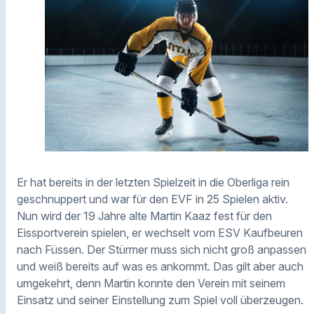
Er hat bereits in der letzten Spielzeit in die Oberliga rein
geschnuppert und war für den EVF in 25 Spielen aktiv.
Nun wird der 19 Jahre alte Martin Kaaz fest für den
Eissportverein spielen, er wechselt vom ESV Kaufbeuren
nach Füssen. Der Stürmer muss sich nicht groß anpassen
und weiß bereits auf was es ankommt. Das gilt aber auch
umgekehrt, denn Martin konnte den Verein mit seinem
Einsatz und seiner Einstellung zum Spiel voll überzeugen.