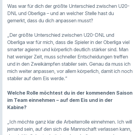
Was war für dich der größte Unterschied zwischen U20-
DNL und Oberliga – und an welcher Stelle hast du
gemerkt, dass du dich anpassen musst?
„Der größte Unterschied zwischen U20-DNL und
Oberliga war für mich, dass die Spieler in der Oberliga viel
smarter agieren und körperlich deutlich stärker sind. Man
hat weniger Zeit, muss schneller Entscheidungen treffen
und in den Zweikämpfen stabiler sein. Genau da muss ich
mich weiter anpassen, vor allem körperlich, damit ich noch
stabiler auf dem Eis werde.“
Welche Rolle möchtest du in der kommenden Saison
im Team einnehmen – auf dem Eis und in der
Kabine?
„Ich möchte ganz klar die Arbeiterrolle einnehmen. Ich will
jemand sein, auf den sich die Mannschaft verlassen kann,