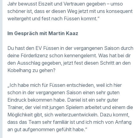
Jahr bewusst Eiszeit und Vertrauen gegeben – umso
schöner ist, dass er diesen Weg jetzt mit uns konsequent
weitergeht und fest nach Füssen kommt.“
Im Gespräch mit Martin Kaaz
Du hast den EV Füssen in der vergangenen Saison durch
deine Förderlizenz schon kennengelernt. Was hat bei dir
den Ausschlag gegeben, jetzt fest diesen Schritt an den
Kobelhang zu gehen?
„Ich habe mich für Füssen entschieden, weil ich hier
schon in der vergangenen Saison einen sehr guten
Eindruck bekommen habe. Daniel ist ein sehr guter
Trainer, der viel mit jungen Spielern arbeitet und einem die
Möglichkeit gibt, sich weiterzuentwickeln. Dazu kommt,
dass das Team sehr familiär ist und ich mich von Anfang
an gut aufgenommen gefühlt habe.“