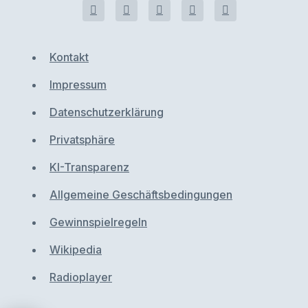
Kontakt
Impressum
Datenschutzerklärung
Privatsphäre
KI-Transparenz
Allgemeine Geschäftsbedingungen
Gewinnspielregeln
Wikipedia
Radioplayer