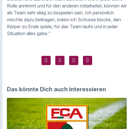
Rolle annimmt und für den anderen mitarbeitet, können wir
als Team sehr eklig zu bespielen sein. Ich persönlich
möchte dazu beitragen, indem ich Schüsse blocke, den
Körper zu Ende spiele, für das Team laufe und in jeder
Situation alles gebe.“
Das könnte Dich auch interessieren