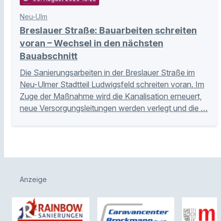
Neu-Ulm
Breslauer Straße: Bauarbeiten schreiten
voran – Wechsel in den nächsten
Bauabschnitt
Die Sanierungsarbeiten in der Breslauer Straße im
Neu-Ulmer Stadtteil Ludwigsfeld schreiten voran. Im
Zuge der Maßnahme wird die Kanalisation erneuert,
neue Versorgungsleitungen werden verlegt und die …
Anzeige