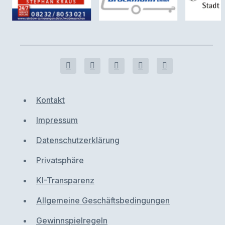
Kontakt
Impressum
Datenschutzerklärung
Privatsphäre
KI-Transparenz
Allgemeine Geschäftsbedingungen
Gewinnspielregeln