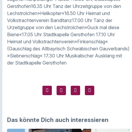
Gersthofen16.35 Uhr Tanz der Uhrzeitgruppe von den
Lechstrolchen»Helikopter«16.50 Uhr Heimat und
Volkstrachtenverein Bandltanz17.00 Uhr Tanz der
Urzeitgruppe von den Lechstrolchen»Guck mal diese
Biene«17.05 Uhr Stadtkapelle Gersthofen 17.10 Uhr
Heimat und Volkstrachtenverein»Finkenschlag«
(Gauschlag des Altbayrisch Schwäbischen Gauverbands)
»Siebnerschlag« 17.30 Uhr Musikalischer Ausklang mit
der Stadtkapelle Gersthofen
Das könnte Dich auch interessieren