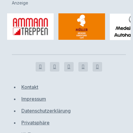
Anzeige
Kontakt
Impressum
Datenschutzerklärung
Privatsphäre