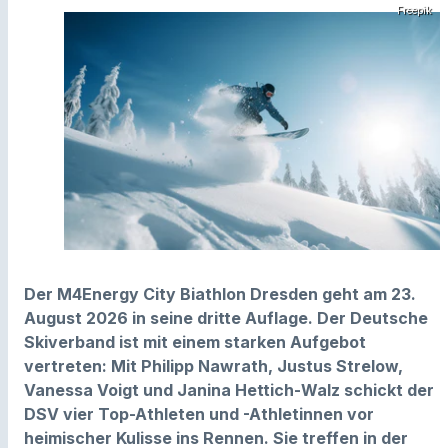
Freepik
Der M4Energy City Biathlon Dresden geht am 23.
August 2026 in seine dritte Auflage. Der Deutsche
Skiverband ist mit einem starken Aufgebot
vertreten: Mit Philipp Nawrath, Justus Strelow,
Vanessa Voigt und Janina Hettich-Walz schickt der
DSV vier Top-Athleten und -Athletinnen vor
heimischer Kulisse ins Rennen. Sie treffen in der