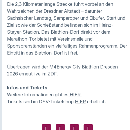
Die 2,3 Kilometer lange Strecke führt vorbei an den
Wahrzeichen der Dresdner Altstadt – darunter
Sächsischer Landtag, Semperoper und Elbufer. Start und
Ziel sowie der Schießstand befinden sich im Heinz-
Steyer-Stadion. Das Biathlon-Dorf direkt vor dem
Marathon-Tor bietet mit Vereinsmeile und
Sponsorenständen ein vielfältiges Rahmenprogramm. Der
Eintritt in das Biathlon-Dorf ist frei.
Übertragen wird der M4Energy City Biathlon Dresden
2026 erneut live im ZDF.
Infos und Tickets
Weitere Informationen gibt es
HIER.
Tickets sind im DSV-Ticketshop
HIER
erhältlich.