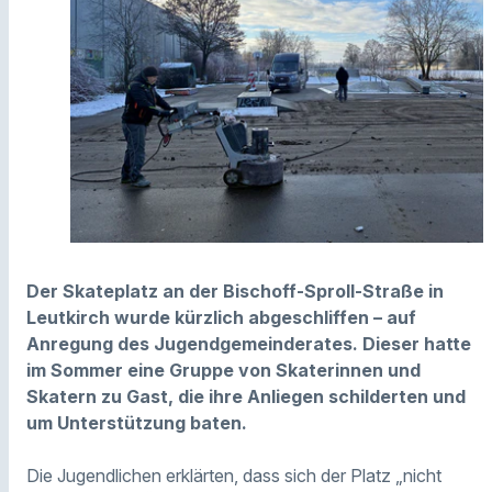
Der Skateplatz an der Bischoff-Sproll-Straße in
Leutkirch wurde kürzlich abgeschliffen – auf
Anregung des Jugendgemeinderates. Dieser hatte
im Sommer eine Gruppe von Skaterinnen und
Skatern zu Gast, die ihre Anliegen schilderten und
um Unterstützung baten.
Die Jugendlichen erklärten, dass sich der Platz „nicht