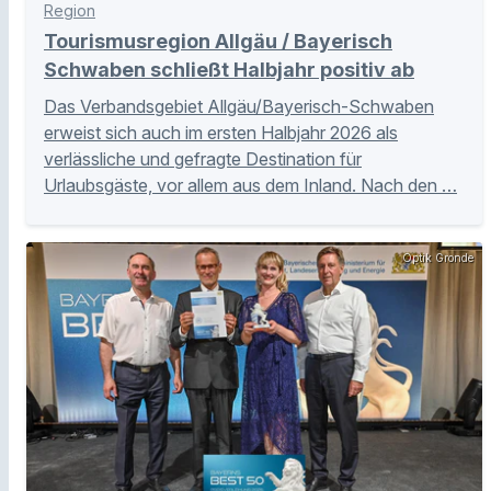
Region
Tourismusregion Allgäu / Bayerisch
Schwaben schließt Halbjahr positiv ab
Das Verbandsgebiet Allgäu/Bayerisch-Schwaben
erweist sich auch im ersten Halbjahr 2026 als
verlässliche und gefragte Destination für
Urlaubsgäste, vor allem aus dem Inland. Nach den …
Optik Gronde