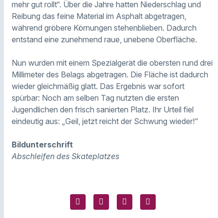
mehr gut rollt“. Über die Jahre hatten Niederschlag und
Reibung das feine Material im Asphalt abgetragen,
während gröbere Körnungen stehenblieben. Dadurch
entstand eine zunehmend raue, unebene Oberfläche.
Nun wurden mit einem Spezialgerät die obersten rund drei
Millimeter des Belags abgetragen. Die Fläche ist dadurch
wieder gleichmäßig glatt. Das Ergebnis war sofort
spürbar: Noch am selben Tag nutzten die ersten
Jugendlichen den frisch sanierten Platz. Ihr Urteil fiel
eindeutig aus: „Geil, jetzt reicht der Schwung wieder!“
Bildunterschrift
Abschleifen des Skateplatzes