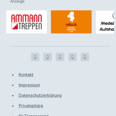
Anzeige
Kontakt
Impressum
Datenschutzerklärung
Privatsphäre