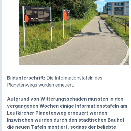
Bildunterschrift:
Die Informationstafeln des
Planetenwegs wurden erneuert.
Aufgrund von Witterungsschäden mussten in den
vergangenen Wochen einige Informationstafeln am
Leutkircher Planetenweg erneuert werden.
Inzwischen wurden durch den städtischen Bauhof
die neuen Tafeln montiert, sodass der beliebte