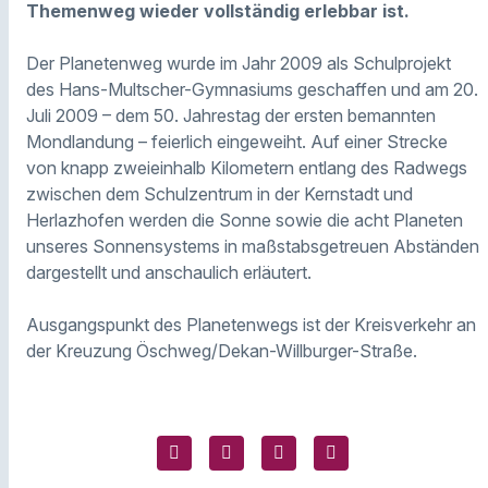
Themenweg wieder vollständig erlebbar ist.
Der Planetenweg wurde im Jahr 2009 als Schulprojekt
des Hans-Multscher-Gymnasiums geschaffen und am 20.
Juli 2009 – dem 50. Jahrestag der ersten bemannten
Mondlandung – feierlich eingeweiht. Auf einer Strecke
von knapp zweieinhalb Kilometern entlang des Radwegs
zwischen dem Schulzentrum in der Kernstadt und
Herlazhofen werden die Sonne sowie die acht Planeten
unseres Sonnensystems in maßstabsgetreuen Abständen
dargestellt und anschaulich erläutert.
Ausgangspunkt des Planetenwegs ist der Kreisverkehr an
der Kreuzung Öschweg/Dekan-Willburger-Straße.