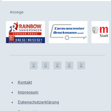
Anzeige
Kontakt
Impressum
Datenschutzerklärung