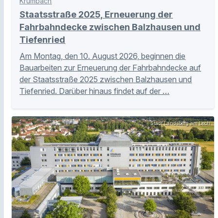
Krumbach
Staatsstraße 2025, Erneuerung der
Fahrbahndecke zwischen Balzhausen und
Tiefenried
Am Montag, den 10. August 2026, beginnen die
Bauarbeiten zur Erneuerung der Fahrbahndecke auf
der Staatsstraße 2025 zwischen Balzhausen und
Tiefenried. Darüber hinaus findet auf der …
Stadt Landsberg am Lech