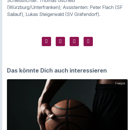
Schiedsrichter: Thomas Gscheid
(Würzburg/Unterfranken); Assistenten: Peter Flach (SF
Sailauf), Lukas Steigerwald (SV Gräfendorf).
Das könnte Dich auch interessieren
Freepik