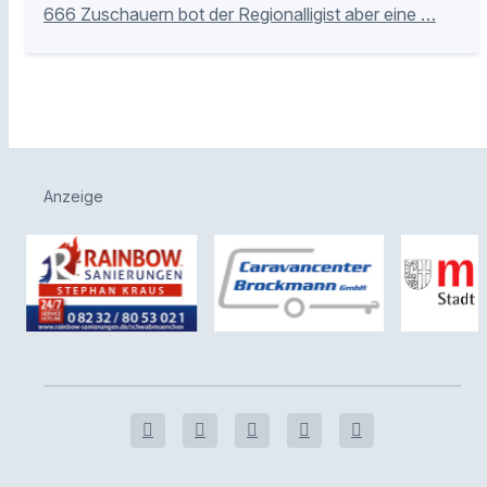
666 Zuschauern bot der Regionalligist aber eine …
Anzeige