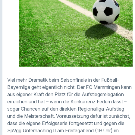
Viel mehr Dramatik beim Saisonfinale in der Fußball-
Bayernliga geht eigentlich nicht: Der FC Memmingen kann
aus eigener Kraft den Platz für die Aufstiegsrelegation
erreichen und hat – wenn die Konkurrenz Federn lässt –
sogar Chancen auf den direkten Regionalliga-Aufstieg
und die Meisterschaft. Voraussetzung dafür ist zunächst,
dass die eigene Erfolgsserie fortgesetzt und gegen die
SpVgg Unterhaching II am Freitagabend (19 Uhr) im