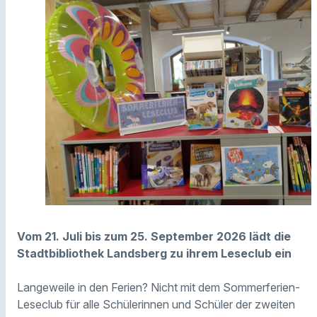
Vom 21. Juli bis zum 25. September 2026 lädt die
Stadtbibliothek Landsberg zu ihrem Leseclub ein
Langeweile in den Ferien? Nicht mit dem Sommerferien-
Leseclub für alle Schülerinnen und Schüler der zweiten