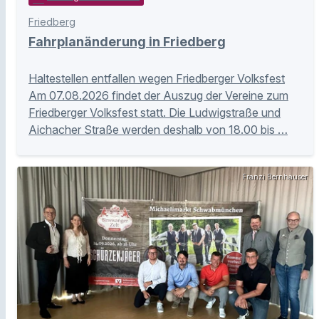
Friedberg
Fahrplanänderung in Friedberg
Haltestellen entfallen wegen Friedberger Volksfest
Am 07.08.2026 findet der Auszug der Vereine zum
Friedberger Volksfest statt. Die Ludwigstraße und
Aichacher Straße werden deshalb von 18.00 bis …
Franzi Bernhauser