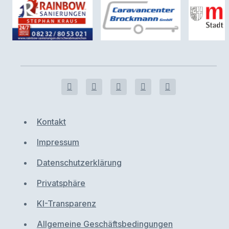
Kontakt
Impressum
Datenschutzerklärung
Privatsphäre
KI-Transparenz
Allgemeine Geschäftsbedingungen