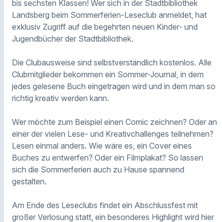
bis sechsten Klassen! Wer sich in der Stadtbibliothek
Landsberg beim Sommerferien-Leseclub anmeldet, hat
exklusiv Zugriff auf die begehrten neuen Kinder- und
Jugendbücher der Stadtbibliothek.
Die Clubausweise sind selbstverständlich kostenlos. Alle
Clubmitglieder bekommen ein Sommer-Journal, in dem
jedes gelesene Buch eingetragen wird und in dem man so
richtig kreativ werden kann.
Wer möchte zum Beispiel einen Comic zeichnen? Oder an
einer der vielen Lese- und Kreativchallenges teilnehmen?
Lesen einmal anders. Wie wäre es, ein Cover eines
Buches zu entwerfen? Oder ein Filmplakat? So lassen
sich die Sommerferien auch zu Hause spannend
gestalten.
Am Ende des Leseclubs findet ein Abschlussfest mit
großer Verlosung statt, ein besonderes Highlight wird hier