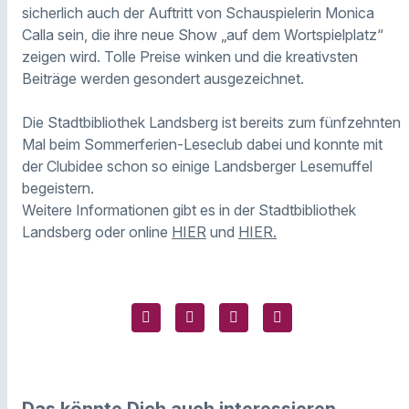
sicherlich auch der Auftritt von Schauspielerin Monica
Calla sein, die ihre neue Show „auf dem Wortspielplatz“
zeigen wird. Tolle Preise winken und die kreativsten
Beiträge werden gesondert ausgezeichnet.
Die Stadtbibliothek Landsberg ist bereits zum fünfzehnten
Mal beim Sommerferien-Leseclub dabei und konnte mit
der Clubidee schon so einige Landsberger Lesemuffel
begeistern.
Weitere Informationen gibt es in der Stadtbibliothek
Landsberg oder online
HIER
und
HIER.