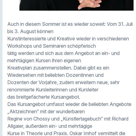
Auch in diesem Sommer ist es wieder soweit: Vom 31. Juli
bis 3. August können
Kunstinteressierte und Kreative wieder in verschiedenen
Workshops und Seminaren schöpferisch
tätig werden und sich aus dem Angebot an ein- und
mehrtägigen Kursen ihren eigenen
Kreativplan zusammenstellen. Dabei gibt es ein
Wiedersehen mit beliebten Dozentinnen und
Dozenten der Vorjahre, zudem erweitern neue, sehr
renommierte Kursleiterinnen und Kursleiter
das breitgefächerte Kursangebot.
Das Kursangebot umfasst wieder die beliebten Angebote
„Aktzeichnen“ mit der wunderbaren
Regine von Chossy und „Künstlertagebuch“ mit Richard
Allgaier, außerdem ein- und mehrtägige
Kurse in Theorie und Praxis. Oskar Imhof vermittelt die