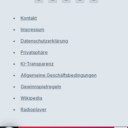
Kontakt
Impressum
Datenschutzerklärung
Privatsphäre
KI-Transparenz
Allgemeine Geschäftsbedingungen
Gewinnspielregeln
Wikipedia
Radioplayer