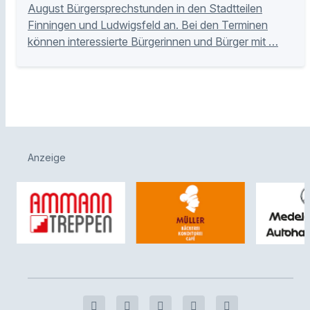
August Bürgersprechstunden in den Stadtteilen
Finningen und Ludwigsfeld an. Bei den Terminen
können interessierte Bürgerinnen und Bürger mit …
Anzeige