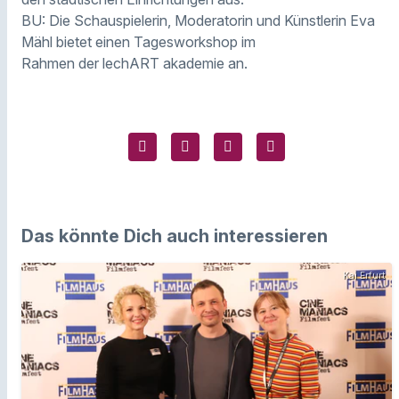
BU: Die Schauspielerin, Moderatorin und Künstlerin Eva
Mähl bietet einen Tagesworkshop im
Rahmen der lechART akademie an.
Das könnte Dich auch interessieren
Kai Erfurt