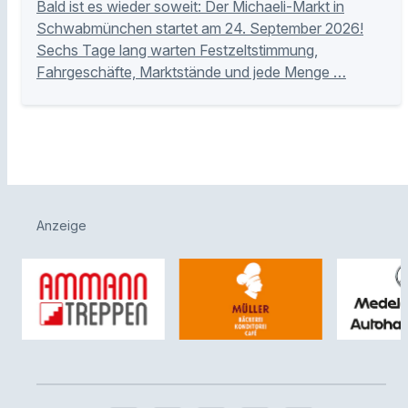
Bald ist es wieder soweit: Der Michaeli-Markt in
Schwabmünchen startet am 24. September 2026!
Sechs Tage lang warten Festzeltstimmung,
Fahrgeschäfte, Marktstände und jede Menge …
Anzeige