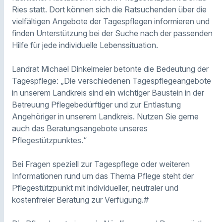
Ries statt. Dort können sich die Ratsuchenden über die
vielfältigen Angebote der Tagespflegen informieren und
finden Unterstützung bei der Suche nach der passenden
Hilfe für jede individuelle Lebenssituation.
Landrat Michael Dinkelmeier betonte die Bedeutung der
Tagespflege: „Die verschiedenen Tagespflegeangebote
in unserem Landkreis sind ein wichtiger Baustein in der
Betreuung Pflegebedürftiger und zur Entlastung
Angehöriger in unserem Landkreis. Nutzen Sie gerne
auch das Beratungsangebote unseres
Pflegestützpunktes.“
Bei Fragen speziell zur Tagespflege oder weiteren
Informationen rund um das Thema Pflege steht der
Pflegestützpunkt mit individueller, neutraler und
kostenfreier Beratung zur Verfügung.#