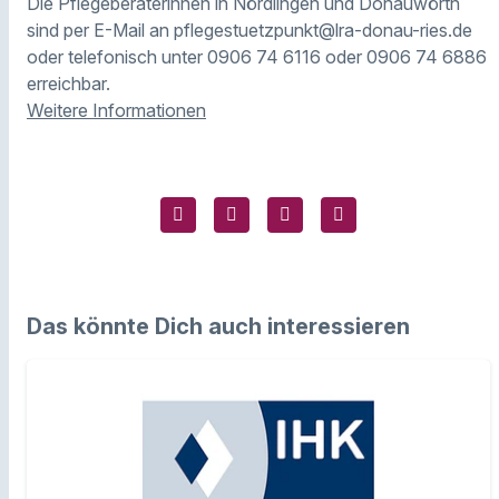
Die Pflegeberaterinnen in Nördlingen und Donauwörth
sind per E-Mail an pflegestuetzpunkt@lra-donau-ries.de
oder telefonisch unter 0906 74 6116 oder 0906 74 6886
erreichbar.
Weitere Informationen
Das könnte Dich auch interessieren