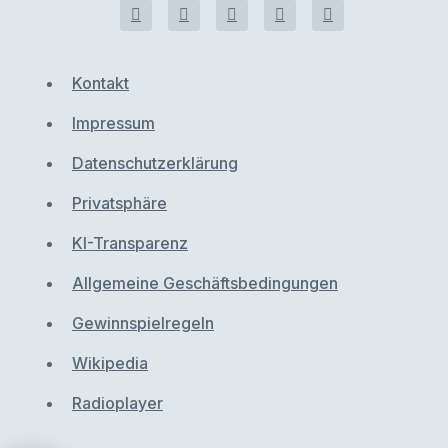
Kontakt
Impressum
Datenschutzerklärung
Privatsphäre
KI-Transparenz
Allgemeine Geschäftsbedingungen
Gewinnspielregeln
Wikipedia
Radioplayer