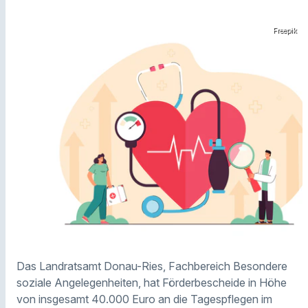
Freepik
Das Landratsamt Donau-Ries, Fachbereich Besondere
soziale Angelegenheiten, hat Förderbescheide in Höhe
von insgesamt 40.000 Euro an die Tagespflegen im