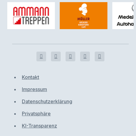
Kontakt
Impressum
Datenschutzerklärung
Privatsphäre
KI-Transparenz