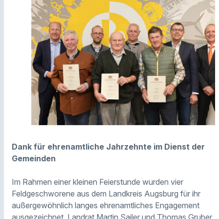
Dank für ehrenamtliche Jahrzehnte im Dienst der
Gemeinden
Im Rahmen einer kleinen Feierstunde wurden vier
Feldgeschworene aus dem Landkreis Augsburg für ihr
außergewöhnlich langes ehrenamtliches Engagement
ausgezeichnet. Landrat Martin Sailer und Thomas Gruber,