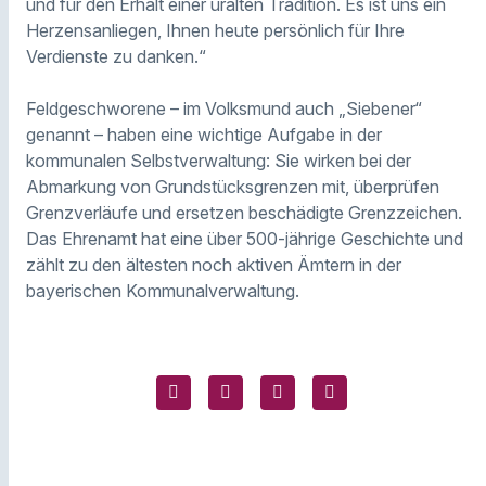
und für den Erhalt einer uralten Tradition. Es ist uns ein
Herzensanliegen, Ihnen heute persönlich für Ihre
Verdienste zu danken.“
Feldgeschworene – im Volksmund auch „Siebener“
genannt – haben eine wichtige Aufgabe in der
kommunalen Selbstverwaltung: Sie wirken bei der
Abmarkung von Grundstücksgrenzen mit, überprüfen
Grenzverläufe und ersetzen beschädigte Grenzzeichen.
Das Ehrenamt hat eine über 500-jährige Geschichte und
zählt zu den ältesten noch aktiven Ämtern in der
bayerischen Kommunalverwaltung.