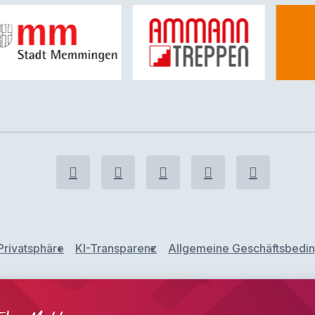
Privatsphäre
KI-Transparenz
Allgemeine Geschäftsbedi