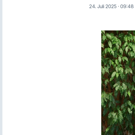
24. Juli 2025
· 09:48