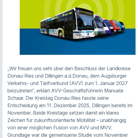
„Wir freuen uns sehr über den Beschluss der Landkreise
Donau-Ries und Dillingen a.d.Donau, dem Augsburger
Verkehrs- und Tarifverbund (AVV) zum 1. Januar 2027
beizutreten“, erklärt AVV-Geschäftsführerin Manuela
Schaar. Der Kreistag Donau-Ries fasste seine
Entscheidung am 11. Dezember 2025, Dillingen bereits im
November. Beide Kreistage setzen damit ein klares
Zeichen für zukunftsorientierte Mobilität – unabhängig
von einer möglichen Fusion von AVV und MVV.
Grundlage war die gemeinsame Studie vom November