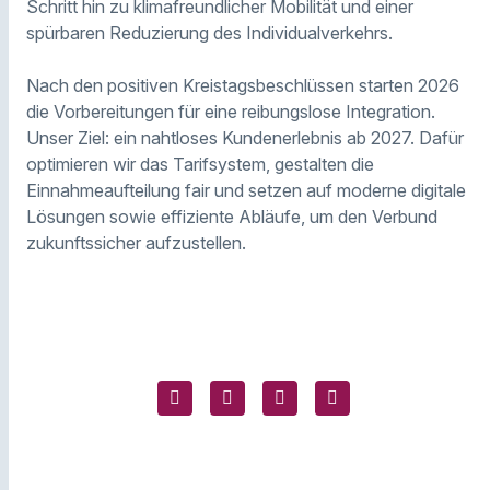
Schritt hin zu klimafreundlicher Mobilität und einer
spürbaren Reduzierung des Individualverkehrs.
Nach den positiven Kreistagsbeschlüssen starten 2026
die Vorbereitungen für eine reibungslose Integration.
Unser Ziel: ein nahtloses Kundenerlebnis ab 2027. Dafür
optimieren wir das Tarifsystem, gestalten die
Einnahmeaufteilung fair und setzen auf moderne digitale
Lösungen sowie effiziente Abläufe, um den Verbund
zukunftssicher aufzustellen.