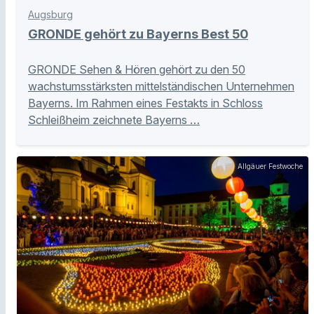
Augsburg
GRONDE gehört zu Bayerns Best 50
GRONDE Sehen & Hören gehört zu den 50
wachstumsstärksten mittelständischen Unternehmen
Bayerns. Im Rahmen eines Festakts in Schloss
Schleißheim zeichnete Bayerns …
Allgäuer Festwoche