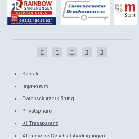
Kontakt
Impressum
Datenschutzerklärung
Privatsphäre
KI-Transparenz
Allgemeine Geschäftsbedingungen