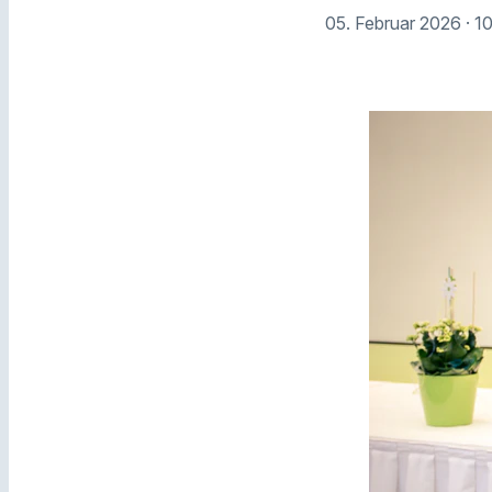
05. Februar 2026
· 1