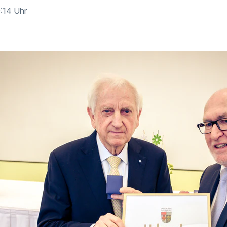
0:14 Uhr