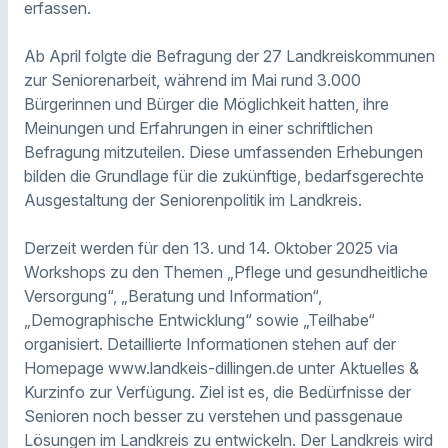
erfassen.
Ab April folgte die Befragung der 27 Landkreiskommunen
zur Seniorenarbeit, während im Mai rund 3.000
Bürgerinnen und Bürger die Möglichkeit hatten, ihre
Meinungen und Erfahrungen in einer schriftlichen
Befragung mitzuteilen. Diese umfassenden Erhebungen
bilden die Grundlage für die zukünftige, bedarfsgerechte
Ausgestaltung der Seniorenpolitik im Landkreis.
Derzeit werden für den 13. und 14. Oktober 2025 via
Workshops zu den Themen „Pflege und gesundheitliche
Versorgung“, „Beratung und Information“,
„Demographische Entwicklung“ sowie „Teilhabe“
organisiert. Detaillierte Informationen stehen auf der
Homepage www.landkeis-dillingen.de unter Aktuelles &
Kurzinfo zur Verfügung. Ziel ist es, die Bedürfnisse der
Senioren noch besser zu verstehen und passgenaue
Lösungen im Landkreis zu entwickeln. Der Landkreis wird