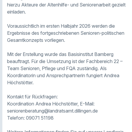
hierzu Akteure der Altenhilfe- und Seniorenarbeit gezielt
einladen.
Voraussichtlich im ersten Halbjahr 2026 werden die
Ergebnisse des fortgeschriebenen Senioren-politischen
Gesamtkonzepts vorliegen.
Mit der Erstellung wurde das Basisinstitut Bamberg
beauftragt. Für die Umsetzung ist der Fachbereich 22 –
Team Senioren, Pflege und FQA zuständig. Als
Koordinatorin und Ansprechpartnerin fungiert Andrea
Höchstötter.
Kontakt für Rückfragen:
Koordination Andrea Höchstötter, E-Mail:
seniorenberatung@landratsamt.dillingen.de
Telefon: 09071 51198