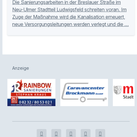
Die Sanierungsarbeiten in der Breslauer Straße im
Neu-Ulmer Stadtteil Ludwigsfeld schreiten voran. Im
Zuge der Maßnahme wird die Kanalisation erneuert,
neue Versorgungsleitungen werden verlegt und die …
Anzeige