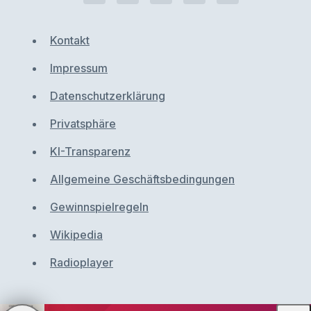
Kontakt
Impressum
Datenschutzerklärung
Privatsphäre
KI-Transparenz
Allgemeine Geschäftsbedingungen
Gewinnspielregeln
Wikipedia
Radioplayer