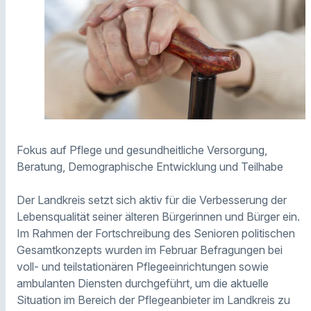
Fokus auf Pflege und gesundheitliche Versorgung,
Beratung, Demographische Entwicklung und Teilhabe
Der Landkreis setzt sich aktiv für die Verbesserung der
Lebensqualität seiner älteren Bürgerinnen und Bürger ein.
Im Rahmen der Fortschreibung des Senioren politischen
Gesamtkonzepts wurden im Februar Befragungen bei
voll- und teilstationären Pflegeeinrichtungen sowie
ambulanten Diensten durchgeführt, um die aktuelle
Situation im Bereich der Pflegeanbieter im Landkreis zu