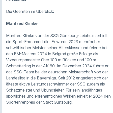
Die Geehrten im Überblick:
Manfred Klimke
Manfred Klimke von der SSG Günzburg-Leipheim erhielt
die Sport-Ehrenmedaille. Er wurde 2023 mehrfacher
schwäbischer Meister seiner Altersklasse und feierte bei
den EM-Masters 2024 in Belgrad große Erfolge als
Vizeeuropameister über 100 m Rücken und 100 m
Schmetterling in der AK 60. Im Dezember 2024 führte er
das SSG-Team bei der deutschen Meisterschaft von der
Landesliga in die Bayernliga. Seit 2012 engagiert sich der
älteste aktive Leistungsschwimmer der SSG zudem als
Schatzmeister und Übungsleiter. Für sein langjähriges
sportliches und ehrenamtliches Wirken erhielt er 2024 den
Sportehrenpreis der Stadt Günzburg.