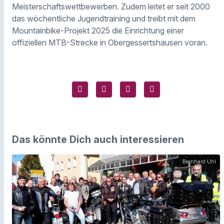
Meisterschaftswettbewerben. Zudem leitet er seit 2000
das wöchentliche Jugendtraining und treibt mit dem
Mountainbike-Projekt 2025 die Einrichtung einer
offiziellen MTB-Strecke in Obergessertshausen voran.
Das könnte Dich auch interessieren
Bernhard Uhl