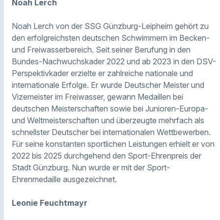
Noah Lerch
Noah Lerch von der SSG Günzburg-Leipheim gehört zu
den erfolgreichsten deutschen Schwimmern im Becken-
und Freiwasserbereich. Seit seiner Berufung in den
Bundes-Nachwuchskader 2022 und ab 2023 in den DSV-
Perspektivkader erzielte er zahlreiche nationale und
internationale Erfolge. Er wurde Deutscher Meister und
Vizemeister im Freiwasser, gewann Medaillen bei
deutschen Meisterschaften sowie bei Junioren-Europa-
und Weltmeisterschaften und überzeugte mehrfach als
schnellster Deutscher bei internationalen Wettbewerben.
Für seine konstanten sportlichen Leistungen erhielt er von
2022 bis 2025 durchgehend den Sport-Ehrenpreis der
Stadt Günzburg. Nun wurde er mit der Sport-
Ehrenmedaille ausgezeichnet.
Leonie Feuchtmayr