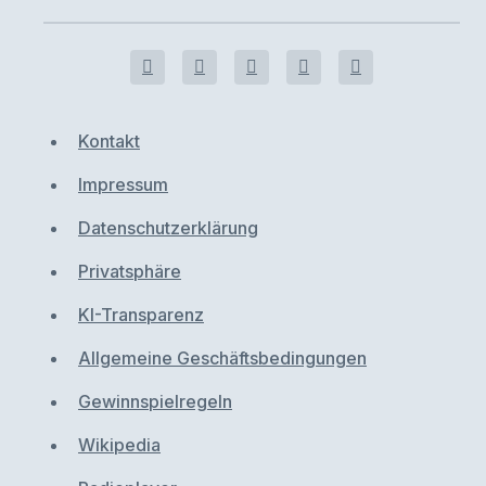
Kontakt
Impressum
Datenschutzerklärung
Privatsphäre
KI-Transparenz
Allgemeine Geschäftsbedingungen
Gewinnspielregeln
Wikipedia