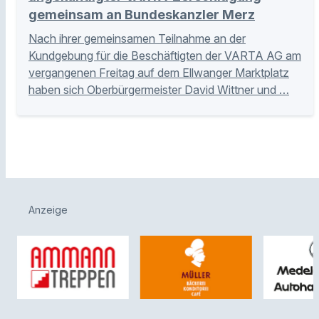
gemeinsam an Bundeskanzler Merz
Nach ihrer gemeinsamen Teilnahme an der
Kundgebung für die Beschäftigten der VARTA AG am
vergangenen Freitag auf dem Ellwanger Marktplatz
haben sich Oberbürgermeister David Wittner und …
Anzeige