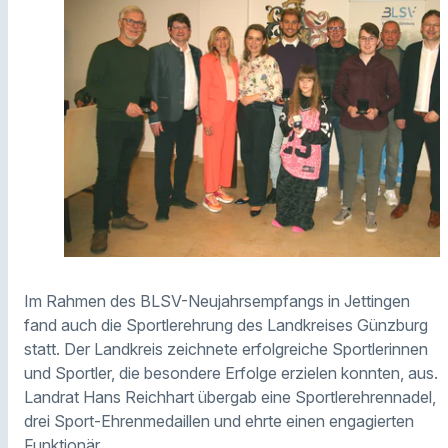
Im Rahmen des BLSV-Neujahrsempfangs in Jettingen
fand auch die Sportlerehrung des Landkreises Günzburg
statt. Der Landkreis zeichnete erfolgreiche Sportlerinnen
und Sportler, die besondere Erfolge erzielen konnten, aus.
Landrat Hans Reichhart übergab eine Sportlerehrennadel,
drei Sport-Ehrenmedaillen und ehrte einen engagierten
Funktionär.