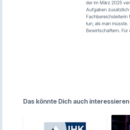
der im März 2025 ver
Aufgaben zusätzlic
Fachbereichsleiterin
tun, als man müsste.
Bewirtschaftern. Für
Das könnte Dich auch interessieren