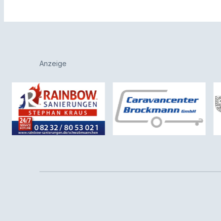
Anzeige