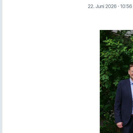
22. Juni 2026
· 10:56